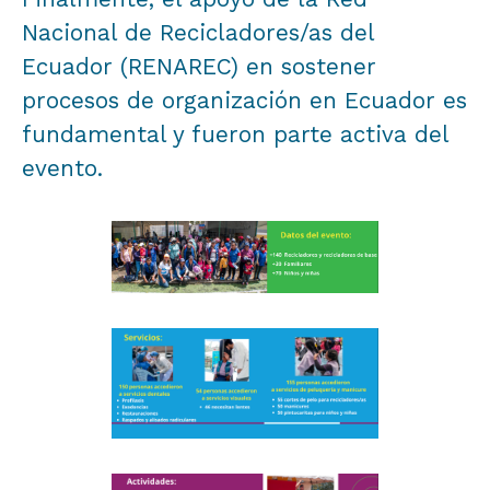
Nacional de Recicladores/as del
Ecuador (RENAREC) en sostener
procesos de organización en Ecuador es
fundamental y fueron parte activa del
evento.