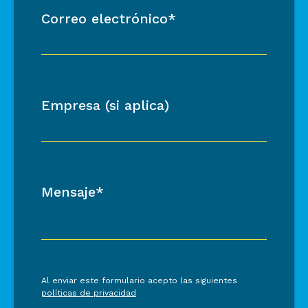
Correo electrónico*
Empresa (si aplica)
Mensaje*
Al enviar este formulario acepto las siguientes
políticas de privacidad