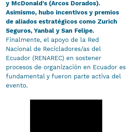
y McDonald’s (Arcos Dorados).
Asimismo, hubo incentivos y premios
de aliados estratégicos como Zurich
Seguros, Yanbal y San Felipe.
Finalmente, el apoyo de la Red
Nacional de Recicladores/as del
Ecuador (RENAREC) en sostener
procesos de organización en Ecuador es
fundamental y fueron parte activa del
evento.