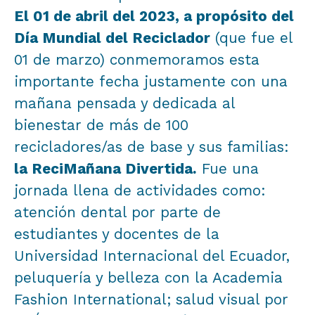
El 01 de abril del 2023, a propósito del
Día Mundial del Reciclador
(que fue el
01 de marzo) conmemoramos esta
importante fecha justamente con una
mañana pensada y dedicada al
bienestar de más de 100
recicladores/as de base y sus familias:
la ReciMañana Divertida.
Fue una
jornada llena de actividades como:
atención dental por parte de
estudiantes y docentes de la
Universidad Internacional del Ecuador,
peluquería y belleza con la Academia
Fashion International; salud visual por