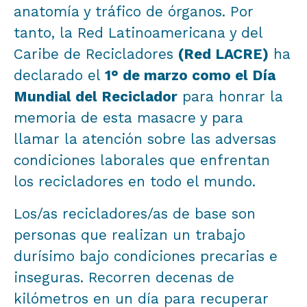
anatomía y tráfico de órganos. Por
tanto, la Red Latinoamericana y del
Caribe de Recicladores
(Red LACRE)
ha
declarado el
1° de marzo como el Día
Mundial del Reciclador
para honrar la
memoria de esta masacre y para
llamar la atención sobre las adversas
condiciones laborales que enfrentan
los recicladores en todo el mundo.
Los/as recicladores/as de base son
personas que realizan un trabajo
durísimo bajo condiciones precarias e
inseguras. Recorren decenas de
kilómetros en un día para recuperar