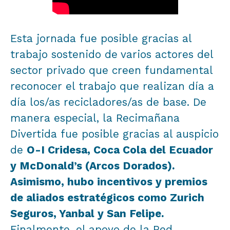
Esta jornada fue posible gracias al
trabajo sostenido de varios actores del
sector privado que creen fundamental
reconocer el trabajo que realizan día a
día los/as recicladores/as de base. De
manera especial, la Recimañana
Divertida fue posible gracias al auspicio
de
O-I Cridesa, Coca Cola del Ecuador
y McDonald’s (Arcos Dorados).
Asimismo, hubo incentivos y premios
de aliados estratégicos como Zurich
Seguros, Yanbal y San Felipe.
Finalmente, el apoyo de la Red