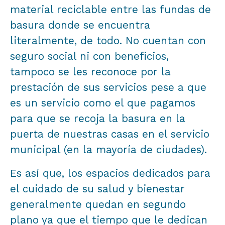
material reciclable entre las fundas de
basura donde se encuentra
literalmente, de todo. No cuentan con
seguro social ni con beneficios,
tampoco se les reconoce por la
prestación de sus servicios pese a que
es un servicio como el que pagamos
para que se recoja la basura en la
puerta de nuestras casas en el servicio
municipal (en la mayoría de ciudades).
Es así que, los espacios dedicados para
el cuidado de su salud y bienestar
generalmente quedan en segundo
plano ya que el tiempo que le dedican