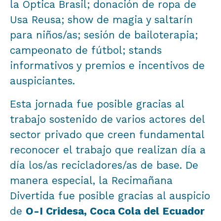
la Óptica Brasil; donación de ropa de
Usa Reusa; show de magia y saltarín
para niños/as; sesión de bailoterapia;
campeonato de fútbol; stands
informativos y premios e incentivos de
auspiciantes.
Esta jornada fue posible gracias al
trabajo sostenido de varios actores del
sector privado que creen fundamental
reconocer el trabajo que realizan día a
día los/as recicladores/as de base. De
manera especial, la Recimañana
Divertida fue posible gracias al auspicio
de
O-I Cridesa, Coca Cola del Ecuador