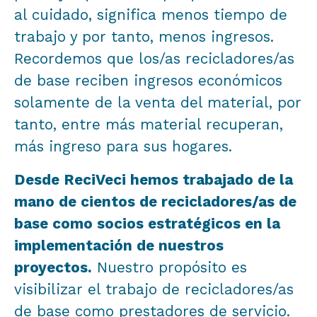
al cuidado, significa menos tiempo de
trabajo y por tanto, menos ingresos.
Recordemos que los/as recicladores/as
de base reciben ingresos económicos
solamente de la venta del material, por
tanto, entre más material recuperan,
más ingreso para sus hogares.
Desde ReciVeci hemos trabajado de la
mano de cientos de recicladores/as de
base como socios estratégicos en la
implementación de nuestros
proyectos.
Nuestro propósito es
visibilizar el trabajo de recicladores/as
de base como prestadores de servicio.