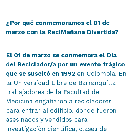
¿Por qué conmemoramos el 01 de
marzo con la ReciMañana Divertida?
El 01 de marzo se conmemora el Día
del Reciclador/a por un evento trágico
que se suscitó en 1992
en Colombia. En
la Universidad Libre de Barranquilla
trabajadores de la Facultad de
Medicina engañaron a recicladores
para entrar al edificio, donde fueron
asesinados y vendidos para
investigación científica, clases de