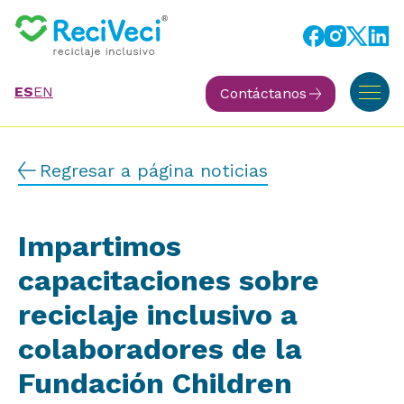
ES
EN
Contáctanos
Regresar a página noticias
Impartimos
capacitaciones sobre
reciclaje inclusivo a
colaboradores de la
Fundación Children