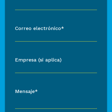
Correo electrónico*
Empresa (si aplica)
Mensaje*