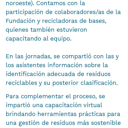
noroeste). Contamos con la
participación de colaboradores/as de la
Fundación y recicladoras de bases,
quienes también estuvieron
capacitando al equipo.
En las jornadas, se compartió con las y
los asistentes información sobre la
identificación adecuada de residuos
reciclables y su posterior clasificación.
Para complementar el proceso, se
impartió una capacitación virtual
brindando herramientas prácticas para
una gestión de residuos más sostenible