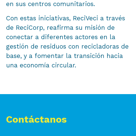
en sus centros comunitarios.
Con estas iniciativas, ReciVeci a través
de ReciCorp, reafirma su misión de
conectar a diferentes actores en la
gestión de residuos con recicladoras de
base, y a fomentar la transición hacia
una economía circular.
Contáctanos