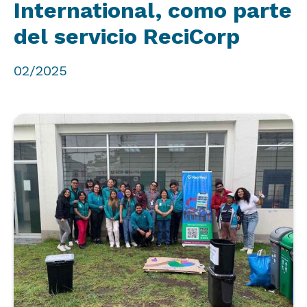
International, como parte
del servicio ReciCorp
02/2025