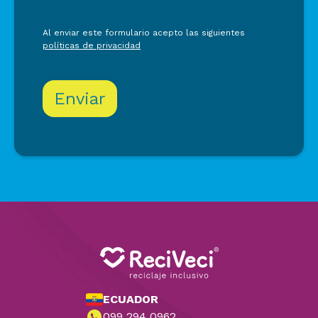
Al enviar este formulario acepto las siguientes
políticas de privacidad
ECUADOR
099 294 0962