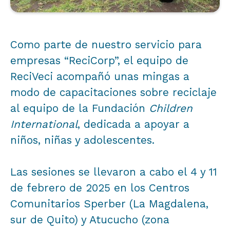
Como parte de nuestro servicio para
empresas “ReciCorp”, el equipo de
ReciVeci acompañó unas mingas a
modo de capacitaciones sobre reciclaje
al equipo de la Fundación
Children
International
, dedicada a apoyar a
niños, niñas y adolescentes.
Las sesiones se llevaron a cabo el 4 y 11
de febrero de 2025 en los Centros
Comunitarios Sperber (La Magdalena,
sur de Quito) y Atucucho (zona