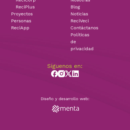
ReciPlus
Blog
Proyectos
Noticias
Personas
ReciVeci
ReciApp
Contáctanos
Políticas
de
privacidad
Síguenos en:
Diseño y desarrollo web: