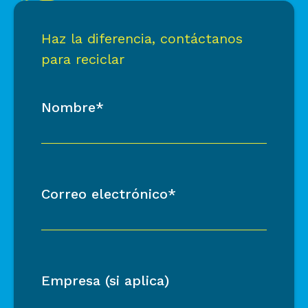
Haz la diferencia, contáctanos
para reciclar
Nombre*
Correo electrónico*
Empresa (si aplica)