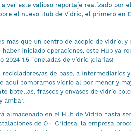
 a ver este valioso reportaje realizado por e
obre el nuevo Hub de Vidrio, el primero en 
es más que un centro de acopio de vidrio, y
 haber iniciado operaciones, este Hub ya rec
 2024 1.5 Toneladas de vidrio ¡diarias!
recicladores/as de base, a intermediarios y
e aquí compramos vidrio al por menor y may
te botellas, frascos y envases de vidrio colo
y ámbar.
erá almacenado en el Hub de Vidrio hasta se
nstalaciones de O-I Cridesa, la empresa pro