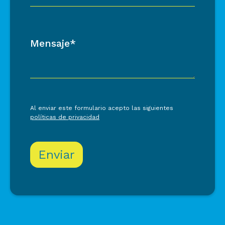
Mensaje*
Al enviar este formulario acepto las siguientes
políticas de privacidad